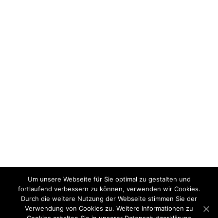
Um unsere Webseite für Sie optimal zu gestalten und
fortlaufend verbessern zu können, verwenden wir Cookies.
Durch die weitere Nutzung der Webseite stimmen Sie der
Verwendung von Cookies zu. Weitere Informationen zu