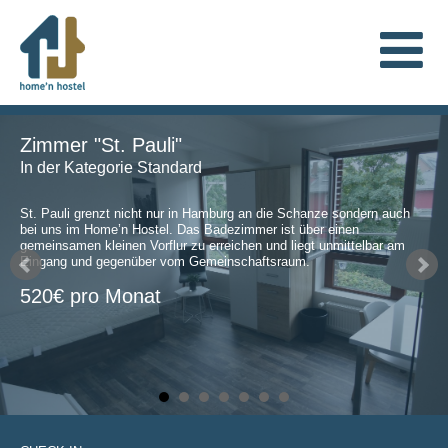
Zimmer "St. Pauli"
In der Kategorie Standard
St. Pauli grenzt nicht nur in Hamburg an die Schanze sondern auch
bei uns im Home’n Hostel. Das Badezimmer ist über einen
gemeinsamen kleinen Vorflur zu erreichen und liegt unmittelbar am
Eingang und gegenüber vom Gemeinschaftsraum.
520€ pro Monat