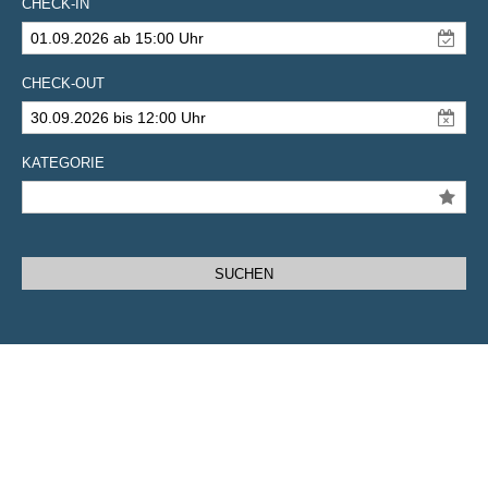
CHECK-IN
01.09.2026 ab 15:00 Uhr
CHECK-OUT
30.09.2026 bis 12:00 Uhr
KATEGORIE